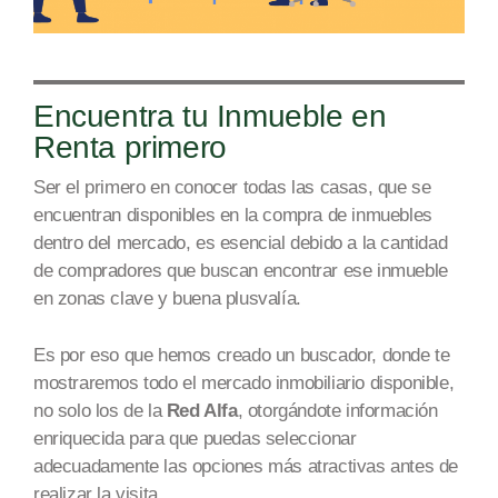
Encuentra tu Inmueble en
Renta primero
Ser el primero en conocer todas las casas, que se
encuentran disponibles en la compra de inmuebles
dentro del mercado, es esencial debido a la cantidad
de compradores que buscan encontrar ese inmueble
en
zonas
cla
ve y bu
ena plusv
alía.
Es por eso que hemos creado un buscador, donde te
mostraremos todo el mercado inmobiliario disponible,
no solo los de la
Red Alfa
, otorgándote información
enriquecida para que puedas seleccionar
adecuadamente las opciones más atractivas antes de
realizar la v
isita.