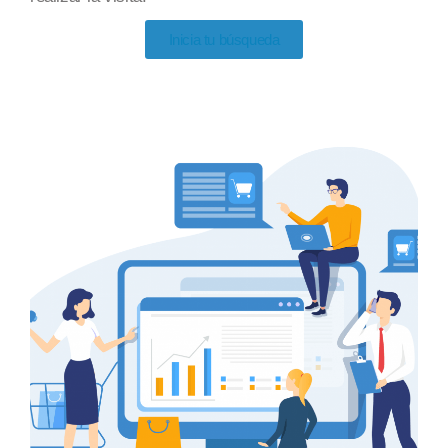
Inicia tu búsqueda