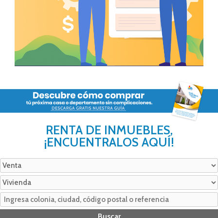
RENTA DE INMUEBLES,
¡ENCUENTRALOS AQUÍ!