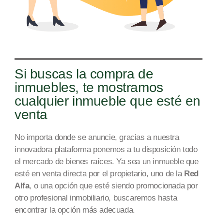
Si buscas la compra de
inmuebles, te mostramos
cualquier inmueble que esté en
venta
No importa donde se anuncie, gracias a nuestra
innovadora plataforma ponemos a tu disposición todo
el mercado
de bienes raíces
. Ya sea un inmueble que
esté en venta directa por el propietario, uno de la
Red
Alfa
, o una opción que esté siendo promocionada por
otro profesional inmobiliario, buscaremos hasta
encontrar la opción más adecuada.