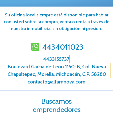
Su oficina local siempre está disponible para hablar
con usted sobre la compra, venta o renta a través de
nuestra inmobiliaria, sin obligación ni presión.
4434011023
4433155737
Boulevard Garcia de León 1150-B, Col. Nueva
Chapultepec, Morelia, Michoacán, C.P. 58280
contacto@alfamnova.com
Buscamos
emprendedores