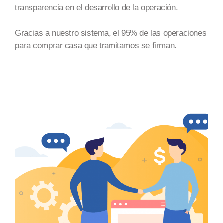
transparencia en el desarrollo de la operación.
Gracias a nuestro sistema, el 95% de las operaciones
para comprar casa que tramitamos se firman.