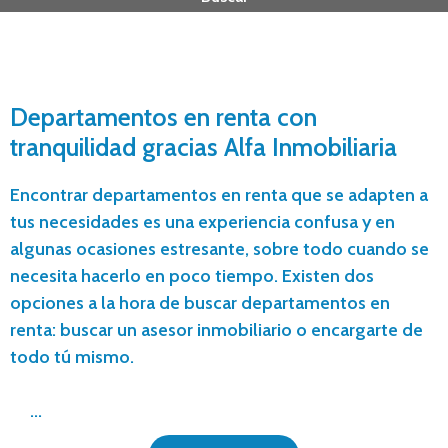
Departamentos en renta con
tranquilidad gracias Alfa Inmobiliaria
Encontrar departamentos en renta que se adapten a
tus necesidades es una experiencia confusa y en
algunas ocasiones estresante, sobre todo cuando se
necesita hacerlo en poco tiempo. Existen dos
opciones a la hora de buscar departamentos en
renta: buscar un asesor inmobiliario o encargarte de
todo tú mismo.
...