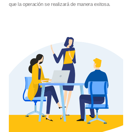
que la operación se realizará
de manera exitosa
.