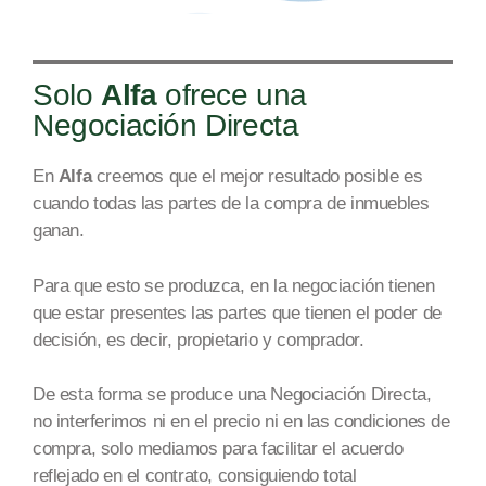
Solo
Alfa
ofrece una
Negociación Directa
En
Alfa
creemos que el mejor resultado posible es
cuando todas las partes de la compra de inmuebles
ga
nan.
Par
a que esto se produzca, en la negociación tienen
que estar presentes las partes que tienen el poder de
decisión, es decir, propietario y comprador.
De esta forma se produce una Negociación Directa,
no interferimos ni en el precio ni en las condiciones de
compra, solo mediamos para facilit
ar el acuerdo
reflejado en
el contrato, consiguiendo total