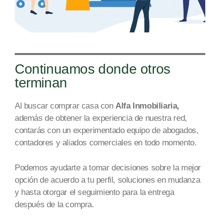
Continuamos donde otros
terminan
Al buscar comprar casa con
Alfa Inmobiliaria,
además de obtener la experiencia de nuestra re
d,
c
ontarás con un experimentado equipo de abogados,
contadores y aliados comerciales en todo mome
nto.
Podemos ayudarte a tomar decisiones sobre la mejor
opción de acuerdo a tu perfil, soluciones en mudanza
y
hasta
otorgar
el seguimiento para la entrega
después de
la compra.