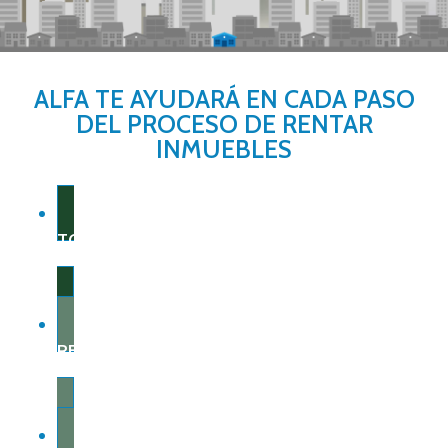
ALFA TE AYUDARÁ EN CADA PASO
DEL PROCESO DE RENTAR
INMUEBLES
TOTAL GARANTÍA
RED ALFA