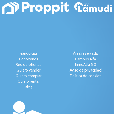
Franquicias
Área reservada
Conócenos
Campus Alfa
Red de oficinas
InmoAlfa 5.0
Quiero vender
Aviso de privacidad
Quiero comprar
Política de cookies
Quiero rentar
Blog