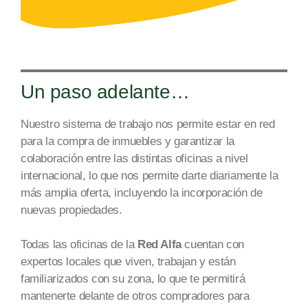
Un paso adelante…
Nuestro sistema de trabajo nos permite estar en red
para la compra de inmuebles y garantizar la
colaboración entre las distintas oficinas a nivel
internacional, lo que nos permite dar
te diariamente la
más amplia oferta
, incluyendo la incorporación de
nuevas propiedades.
Todas las oficinas de la
Red Alfa
cuentan con
expertos locales que viven, trabajan y están
familiarizados con su zona, lo que te permitirá
mantenerte delante de otros compradores para