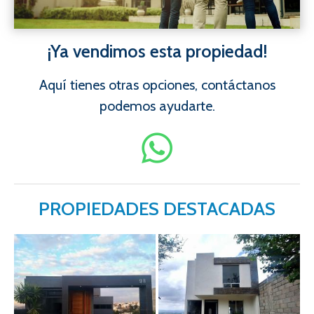
¡Ya vendimos esta propiedad!
Aquí tienes otras opciones, contáctanos
podemos ayudarte.
PROPIEDADES DESTACADAS