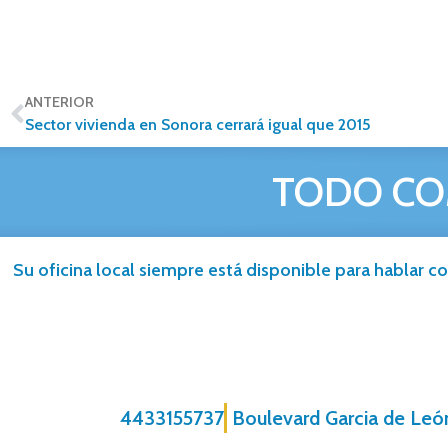
ANTERIOR
Sector vivienda en Sonora cerrará igual que 2015
TODO CO
Su oficina local siempre está disponible para hablar co
4433155737
Boulevard Garcia de Leó