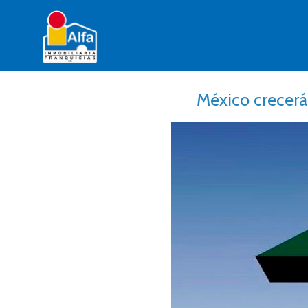
México crecerá