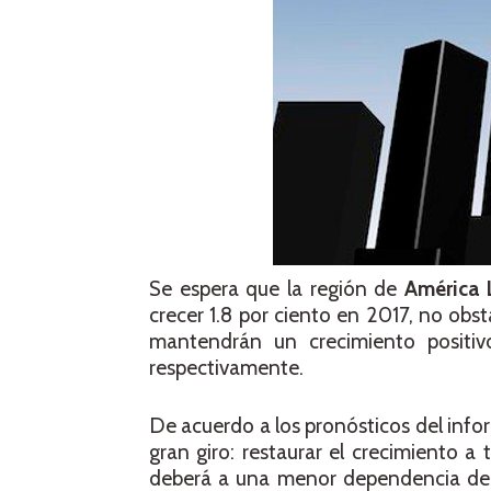
Se espera que la región de
América 
crecer 1.8 por ciento en 2017, no obs
mantendrán un crecimiento positiv
respectivamente.
De acuerdo a los pronósticos del info
gran giro: restaurar el crecimiento a
deberá a una menor dependencia de l