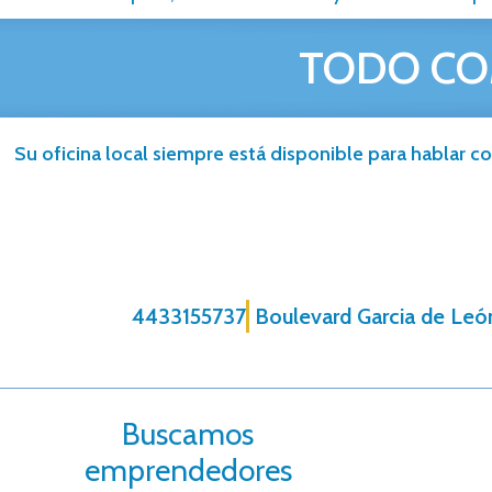
TODO CO
Su oficina local siempre está disponible para hablar co
4433155737
Boulevard Garcia de Leó
Buscamos
emprendedores