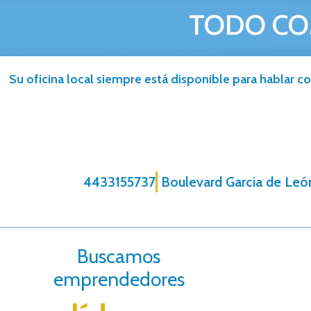
TODO CO
Su oficina local siempre está disponible para hablar co
4433155737
Boulevard Garcia de Leó
Buscamos
emprendedores