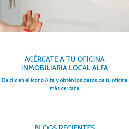
ACÉRCATE A TU OFICINA
INMOBILIARIA LOCAL ALFA
Da clic en el icono Alfa y obtén los datos de tu oficina
más cercana
BLOGS RECIENTES