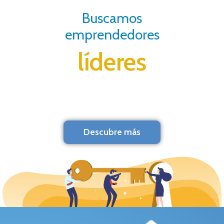
Buscamos
emprendedores
líderes
Descubre más