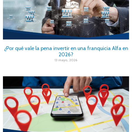
¿Por qué vale la pena invertir en una franquicia Alfa en
2026?
13 mayo, 2026