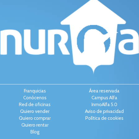
Franquicias
Área reservada
Conócenos
Campus Alfa
Red de oficinas
InmoAlfa 5.0
Quiero vender
Aviso de privacidad
Quiero comprar
Política de cookies
Quiero rentar
Blog