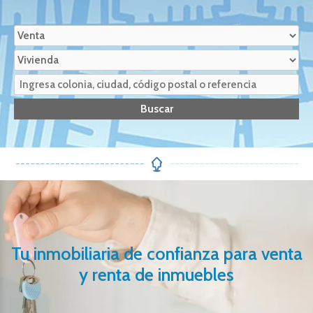
Tu inmobiliaria de confianza para venta
y renta de inmuebles