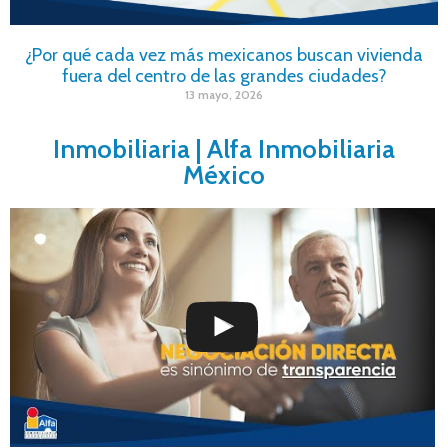
¿Por qué cada vez más mexicanos buscan vivienda
fuera del centro de las grandes ciudades?
13 mayo, 2026
Inmobiliaria | Alfa Inmobiliaria
México