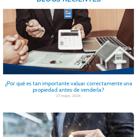
¿Por qué es tan importante valuar correctamente una
propiedad antes de venderla?
27 mayo, 2026